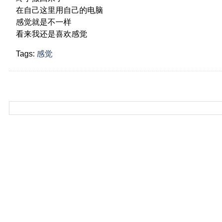
在自己这里用自己的电脑
感觉就是不一样
看来我还是喜欢感觉
Tags:
感觉