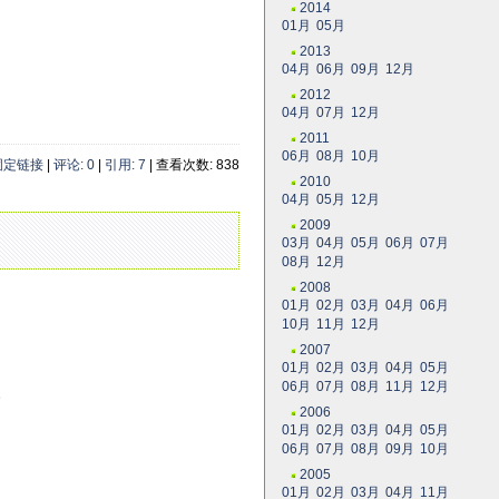
2014
01月
05月
2013
04月
06月
09月
12月
2012
04月
07月
12月
2011
06月
08月
10月
固定链接
|
评论: 0
|
引用: 7
| 查看次数: 838
2010
04月
05月
12月
2009
03月
04月
05月
06月
07月
08月
12月
2008
01月
02月
03月
04月
06月
10月
11月
12月
2007
01月
02月
03月
04月
05月
06月
07月
08月
11月
12月
。
2006
01月
02月
03月
04月
05月
06月
07月
08月
09月
10月
2005
01月
02月
03月
04月
11月