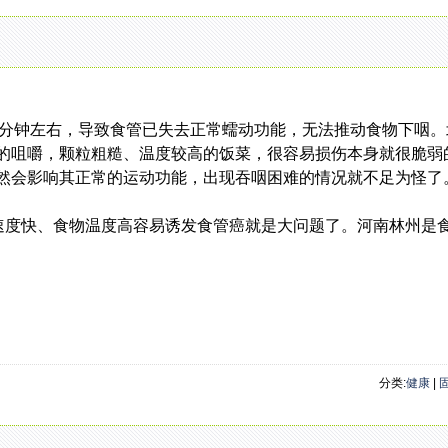
分钟左右，导致食管已失去正常蠕动功能，无法推动食物下咽。
的咀嚼，颗粒粗糙、温度较高的饭菜，很容易损伤本身就很脆弱
然会影响其正常的运动功能，出现吞咽困难的情况就不足为怪了
度快、食物温度高容易诱发食管癌就是大问题了。河南林州是
分类:
健康
|