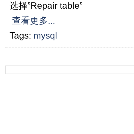
选择”Repair table”
查看更多...
Tags:
mysql