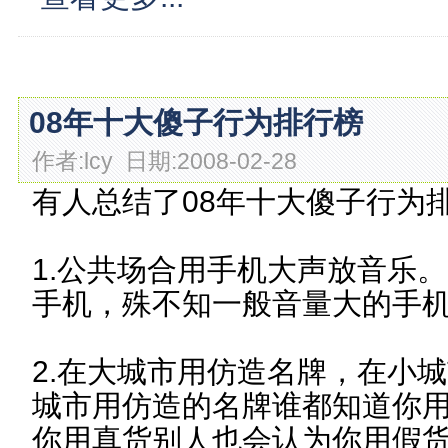
08年十大傻子行为排行榜
作者:lcy 日期:2008-02-28
有人总结了08年十大傻子行为
1.公共场合用手机大声放音乐
手机，殊不知一般音量大的手
2.在大城市用仿造名牌，在小
城市用仿造的名牌谁都知道你
你用真货别人也会认为你用假