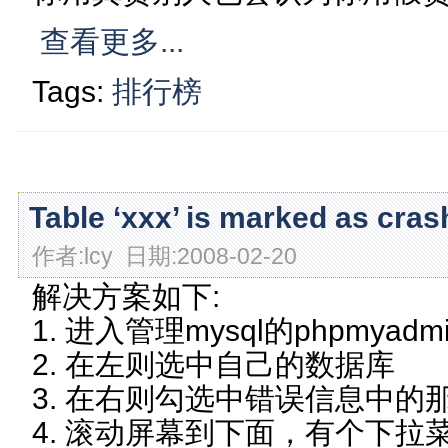
查看更多...
Tags:
排行榜
Table ‘xxx’ is marked as c
作者:lcy 日期:2008-02-20
解决方案如下:
1. 进入管理mysql的phpmyadm
2. 在左则选中自己的数据库
3. 在右则勾选中错误信息中的那个
4. 滚动屏幕到下面，有个下拉菜单(Wi