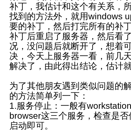
补丁，我估计和这个有关系，
找到的方法外，就用windows u
要的补丁，然后打完所有的补
补丁后重启了服务器，然后看
况，没问题后就断开了，想着
决，今天上服务器一看，前几
解决了，由此得出结论，估计
为了其他朋友遇到类似问题的
的方法简单列一下：
1.服务停止：一般有workstation，
browser这三个服务，检查
启动即可。