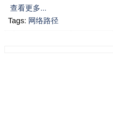
查看更多...
Tags:
网络路径