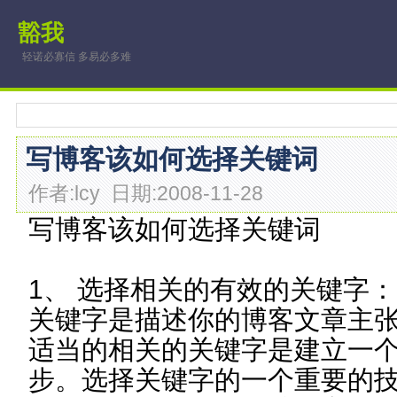
豁我
轻诺必寡信 多易必多难
写博客该如何选择关键词
作者:lcy 日期:2008-11-28
写博客该如何选择关键词
1、 选择相关的有效的关键字：
关键字是描述你的博客文章主
适当的相关的关键字是建立一
步。选择关键字的一个重要的