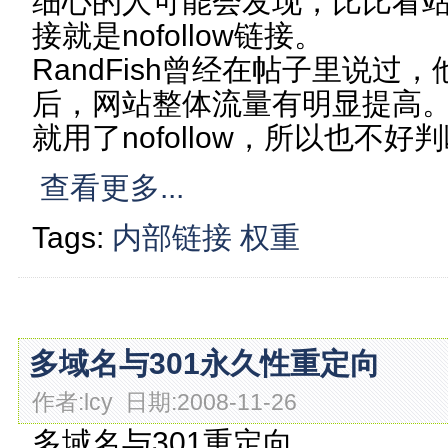
细心的人可能会发现，比比看
接就是nofollow链接。
RandFish曾经在帖子里说过，他
后，网站整体流量有明显提高
就用了nofollow，所以也不
查看更多...
Tags:
内部链接
权重
多域名与301永久性重定向
作者:lcy 日期:2008-11-26
多域名与301重定向