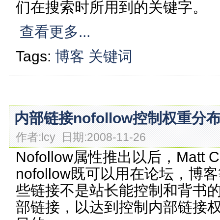
们在搜索时所用到的关键字。
查看更多...
Tags:
博客
关键词
内部链接nofollow控制权重分
作者:lcy 日期:2008-11-26
Nofollow属性推出以后，Matt 
nofollow既可以用在论坛，
些链接不是站长能控制和背书
部链接，以达到控制内部链接权