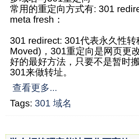
常用的重定向方式有: 301 redirect,
meta fresh：
301 redirect: 301代表永久性转移
Moved)，301重定向是网页
好的最好方法，只要不是暂时搬
301来做转址。
查看更多...
Tags:
301
域名