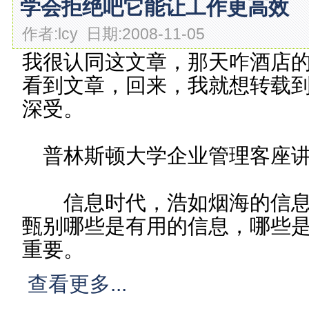
学会拒绝吧它能让工作更高效
作者:lcy 日期:2008-11-05
我很认同这文章，那天咋酒店
看到文章，回来，我就想转载
深受。
普林斯顿大学企业管理客座讲师/Tim
信息时代，浩如烟海的信息
甄别哪些是有用的信息，哪些
重要。
查看更多...