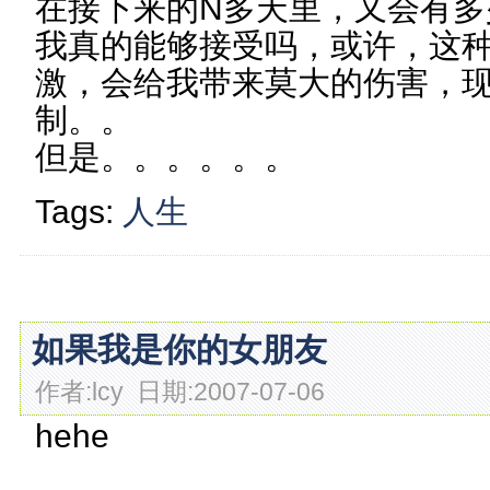
在接下来的N多天里，又会有多
我真的能够接受吗，或许，这
激，会给我带来莫大的伤害，
制。。
但是。。。。。。
Tags:
人生
如果我是你的女朋友
作者:lcy 日期:2007-07-06
hehe