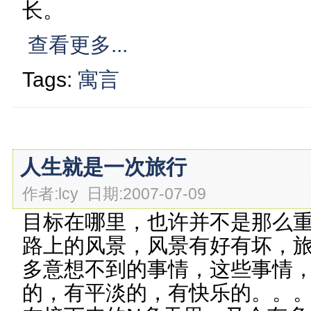
长。
查看更多...
Tags:
寓言
人生就是一次旅行
作者:lcy 日期:2007-07-09
目标在哪里，也许并不是那么
路上的风景，风景有好有坏，
多意想不到的事情，这些事情
的，有平淡的，有快乐的。。