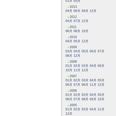
01月
05月
2013
04月
06月
09月
12月
2012
04月
07月
12月
2011
06月
08月
10月
2010
04月
05月
12月
2009
03月
04月
05月
06月
07月
08月
12月
2008
01月
02月
03月
04月
06月
10月
11月
12月
2007
01月
02月
03月
04月
05月
06月
07月
08月
11月
12月
2006
01月
02月
03月
04月
05月
06月
07月
08月
09月
10月
2005
01月
02月
03月
04月
11月
12月